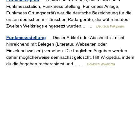
Funkmessstation, Funkmess Stellung, Funkmess Anlage,
Funkmess Ortungsgerät) war die deutsche Bezeichnung für die
ersten deutschen militärischen Radargeräte, die während des
Zweiten Weltkriegs eingesetzt wurden.… …
Deutsch Wikipedia
Funkmessstellung
— Dieser Artikel oder Abschnitt ist nicht
hinreichend mit Belegen (Literatur, Webseiten oder
Einzelnachweisen) versehen. Die fraglichen Angaben werden
daher möglicherweise demnächst gelöscht. Hilf Wikipedia, indem
du die Angaben recherchierst und… …
Deutsch Wikipedia